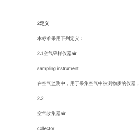
2定义
本标准采用下列定义：
2.1空气采样仪器air
sampling instrument
在空气监测中，用于采集空气中被测物质的仪器
2.2
空气收集器air
collector