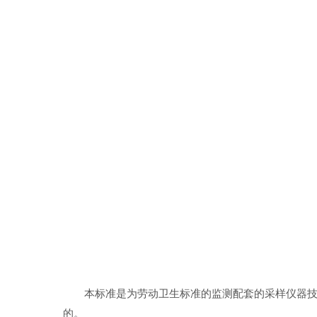
本标准是为劳动卫生标准的监测配套的采样仪器
的。