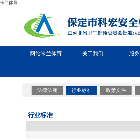
米兰体育
网站米兰体育
关于我们
服务
法律法规
行业标准
政策文件
行业标准