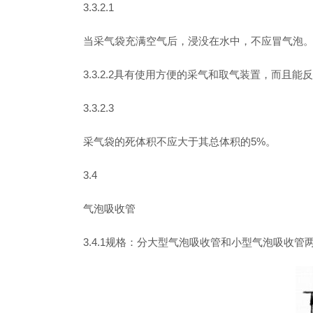
3.3.2.1
当采气袋充满空气后，浸没在水中，不应冒气泡
3.3.2.2具有使用方便的采气和取气装置，而且能
3.3.2.3
采气袋的死体积不应大于其总体积的5%。
3.4
气泡吸收管
3.4.1规格：分大型气泡吸收管和小型气泡吸收