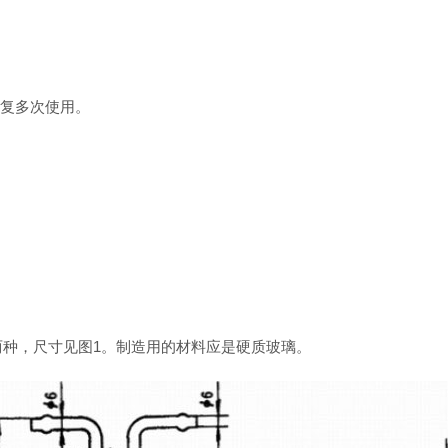
。
反复多次使用。
管两种，尺寸见图1。制造用的材料应是硬质玻璃。