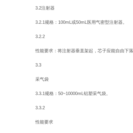
3.2注射器
3.2.1规格：100mL或50mL医用气密型注射器。
3.2.2
性能要求：将注射器垂直架起，芯子应能自由下落
3.3
采气袋
3.3.1规格：50~10000mL铝塑采气袋。
3.3.2
性能要求