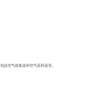
，包括空气收集器和空气采样器等。