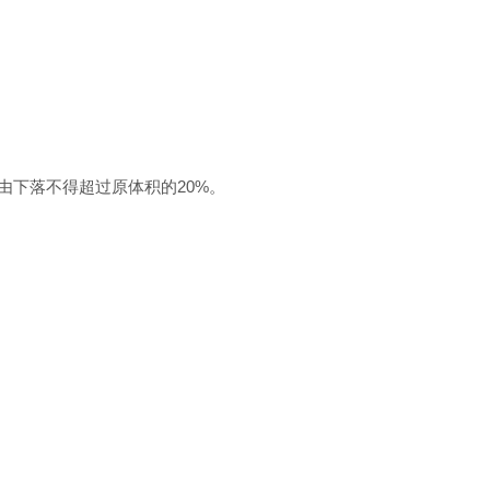
由下落不得超过原体积的20%。