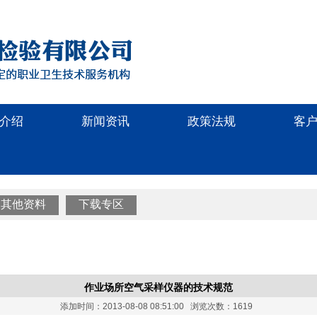
介绍
新闻资讯
政策法规
客
其他资料
下载专区
作业场所空气采样仪器的技术规范
添加时间：2013-08-08 08:51:00 浏览次数：1619