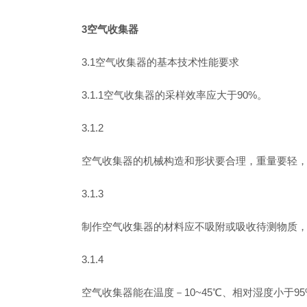
3空气收集器
3.1空气收集器的基本技术性能要求
3.1.1空气收集器的采样效率应大于90%。
3.1.2
空气收集器的机械构造和形状要合理，重量要轻
3.1.3
制作空气收集器的材料应不吸附或吸收待测物质
3.1.4
空气收集器能在温度－10~45℃、相对湿度小于9