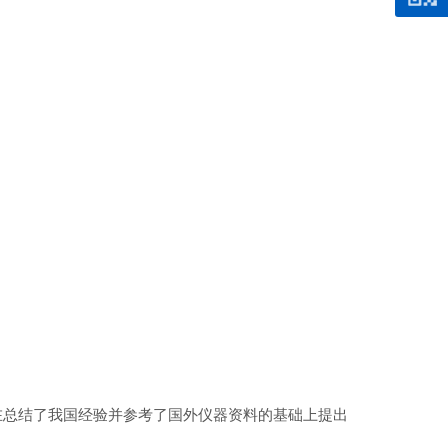
在总结了我国经验并参考了国外仪器资料的基础上提出