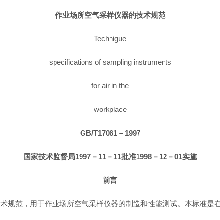
作业场所空气采样仪器的技术规范
Technigue
specifications of sampling instruments
for air in the
workplace
GB/T17061－1997
国家技术监督局1997－11－11批准1998－12－01实施
前言
技术规范，用于作业场所空气采样仪器的制造和性能测试。本标准是