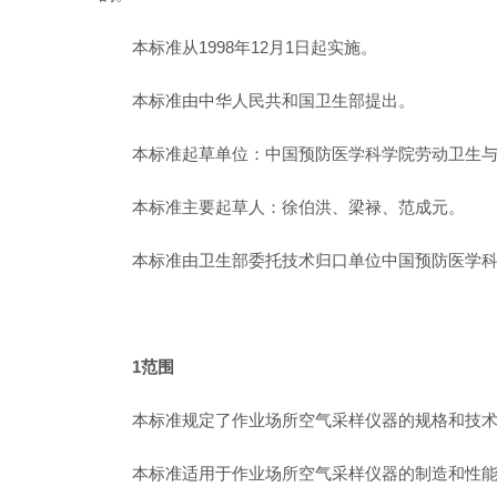
本标准从1998年12月1日起实施。
本标准由中华人民共和国卫生部提出。
本标准起草单位：中国预防医学科学院劳动卫生
本标准主要起草人：徐伯洪、梁禄、范成元。
本标准由卫生部委托技术归口单位中国预防医学
1范围
本标准规定了作业场所空气采样仪器的规格和技
本标准适用于作业场所空气采样仪器的制造和性