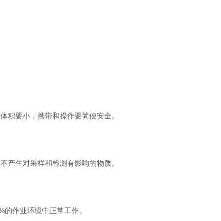
，体积要小，携带和操作要简便安全。
，不产生对采样和检测有影响的物质。
5%的作业环境中正常工作。