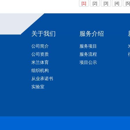
[1]
[2]
[3]
[4]
[5
关于我们
服务介绍
公司简介
服务项目
公司资质
服务流程
米兰体育
项目公示
组织机构
从业承诺书
实验室