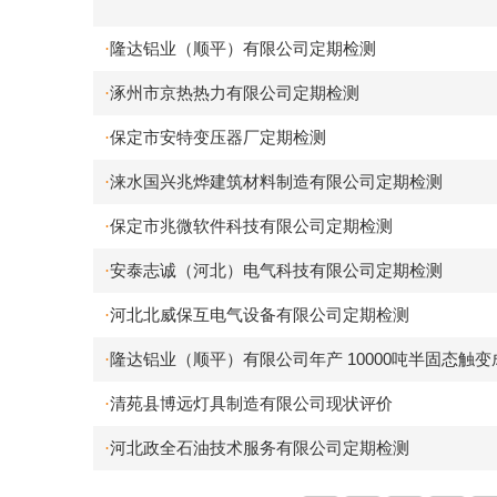
隆达铝业（顺平）有限公司定期检测
·
涿州市京热热力有限公司定期检测
·
保定市安特变压器厂定期检测
·
涞水国兴兆烨建筑材料制造有限公司定期检测
·
保定市兆微软件科技有限公司定期检测
·
安泰志诚（河北）电气科技有限公司定期检测
·
河北北威保互电气设备有限公司定期检测
·
隆达铝业（顺平）有限公司年产 10000吨半固态触
·
清苑县博远灯具制造有限公司现状评价
·
河北政全石油技术服务有限公司定期检测
·