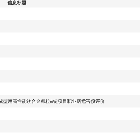
信息标题
变成型用高性能镁合金颗粒&锭项目职业病危害预评价