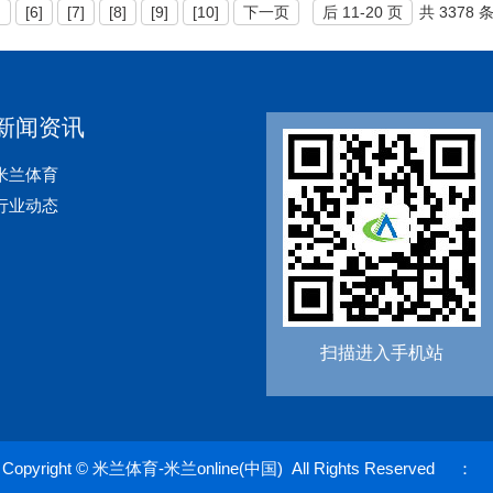
]
[6]
[7]
[8]
[9]
[10]
下一页
后 11-20 页
共
3378 
新闻资讯
米兰体育
行业动态
扫描进入手机站
Copyright © 米兰体育-米兰online(中国) All Rights Reserved ：