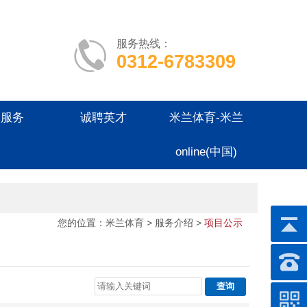
服务热线：
0312-6783309
户服务
诚聘英才
米兰体育-米兰
online(中国)
您的位置：
米兰体育
> 服务介绍 >
项目公示