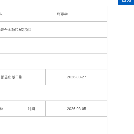
人
刘志华
能镁合金颗粒&锭项目
报告出版日期
2026-03-27
华
时间
2026-03-05