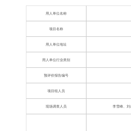
用人单位名称
项目名称
用人单位地址
用人单位行业类别
预评价报告编号
项目组人员
现场调查人员
李雪峰、刘