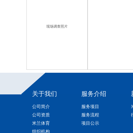
现场调查照片
关于我们
服务介绍
公司简介
服务项目
公司资质
服务流程
米兰体育
项目公示
组织机构