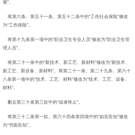
展”。
将第六条、第五十一条、第五十二条中的“工伤社会保险”修改
为“工伤保险”。
将第十九条第一项中的“职业卫生专业人员”修改为“职业卫生管
理人员”。
将第二十一条中的“新技术、新工艺、新材料”修改为“新技术、
新工艺、新设备、新材料”。将第二十一条、第二十九条、第六十
八条第一项中的“技术、工艺、材料”修改为“技术、工艺、设备、
材料”。
删去第三十条第三款中的“或者终止”。
将第三十二条第一款、第六十四条第四项中的“如实告知”修改
为“书面告知”。