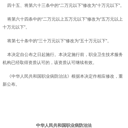
四十五、将第六十三条中的“二万元以下”修改为“十万元以下”。
将第六十四条中的“二万元以上五万元以下”修改为“五万元以上
十万元以下”。
将第七十条中的“三十万元以下”修改为“五十万元以下”。
本决定自公布之日起施行。本决定施行前，职业卫生技术服务
机构已经取得资质认可的，该资质认可继续有效。
《中华人民共和国职业病防治法》根据本决定作相应修改，重
新公布。
中华人民共和国职业病防治法