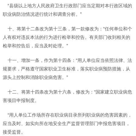
“县级以上地方人民政府卫生行政部门应当定期对本行政区域的
职业病防治情况进行统计和调查分析。”
十、将第十二条改为第十三条，第一款修改为：“任何单位和个
人有权对违反本法的行为进行检举和控告。有关部门收到相关的
检举和控告后，应当及时处理。”
十一、增加一条，作为第十四条：“用人单位应当依照法律、法
规要求，严格遵守国家职业卫生标准，落实职业病预防措施，从
源头上控制和消除职业病危害。”
十二、将第十四条改为第十六条，修改为：“国家建立职业病危
害项目申报制度。
“用人单位工作场所存在职业病目录所列职业病的危害因素的，
应当及时、如实向所在地安全生产监督管理部门申报危害项目，
接受监督。