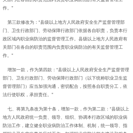
作。”
第三款修改为：“县级以上地方人民政府安全生产监督管理部
门、卫生行政部门、劳动保障行政部门依据各自职责，负责本行
政区域内职业病防治的监督管理工作。县级以上地方人民政府有
关部门在各自的职责范围内负责职业病防治的有关监督管理工
作。”
增加一款，作为第四款：“县级以上人民政府安全生产监督管理
部门、卫生行政部门、劳动保障行政部门（以下统称职业卫生监
督管理部门）应当加强沟通，密切配合，按照各自职责分工，依
法行使职权，承担责任。”
七、将第九条改为第十条，增加一款，作为第二款：“县级以上
地方人民政府统一负责、领导、组织、协调本行政区域的职业病
防治工作，建立健全职业病防治工作体制、机制，统一领导、指