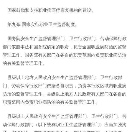
国家鼓励和支持职业病医疗康复机构的建设。
第九条 国家实行职业卫生监督制度。
国务院安全生产监督管理部门、卫生行政部门、劳动保障行政
部门依照本法和国务院确定的职责，负责全国职业病防治的监督
管理工作。国务院有关部门在各自的职责范围内负责职业病防治
的有关监督管理工作。
县级以上地方人民政府安全生产监督管理部门、卫生行政部
门、劳动保障行政部门依据各自职责，负责本行政区域内职业病
防治的监督管理工作。县级以上地方人民政府有关部门在各自的
职责范围内负责职业病防治的有关监督管理工作。
县级以上人民政府安全生产监督管理部门、卫生行政部门、劳
动保障行政部门（以下统称职业卫生监督管理部门）应当加强沟