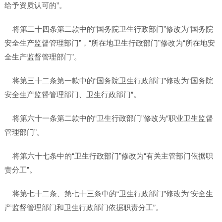
给予资质认可的”。
将第二十四条第二款中的“国务院卫生行政部门”修改为“国务院
安全生产监督管理部门”，“所在地卫生行政部门”修改为“所在地安
全生产监督管理部门”。
将第三十二条第一款中的“国务院卫生行政部门”修改为“国务院
安全生产监督管理部门、卫生行政部门”。
将第六十一条第二款中的“卫生行政部门”修改为“职业卫生监督
管理部门”。
将第六十七条中的“卫生行政部门”修改为“有关主管部门依据职
责分工”。
将第七十二条、第七十三条中的“卫生行政部门”修改为“安全生
产监督管理部门和卫生行政部门依据职责分工”。