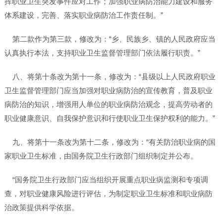
挥职业卫生突发事件应对工作；加强职业病防治能力建设和服务
体系建设，完善、落实职业病防治工作责任制。”
第二款作为第三款，修改为：“乡、民族乡、镇的人民政府应当
认真执行本法，支持职业卫生监督管理部门依法履行职责。”
八、将第十条改为第十一条，修改为：“县级以上人民政府职业
卫生监督管理部门应当加强对职业病防治的宣传教育，普及职业
病防治的知识，增强用人单位的职业病防治观念，提高劳动者的
职业健康意识、自我保护意识和行使职业卫生保护权利的能力。”
九、将第十一条改为第十二条，修改为：“有关防治职业病的国
家职业卫生标准，由国务院卫生行政部门组织制定并公布。
“国务院卫生行政部门应当组织开展重点职业病监测和专项调
查，对职业健康风险进行评估，为制定职业卫生标准和职业病防
治政策提供科学依据。