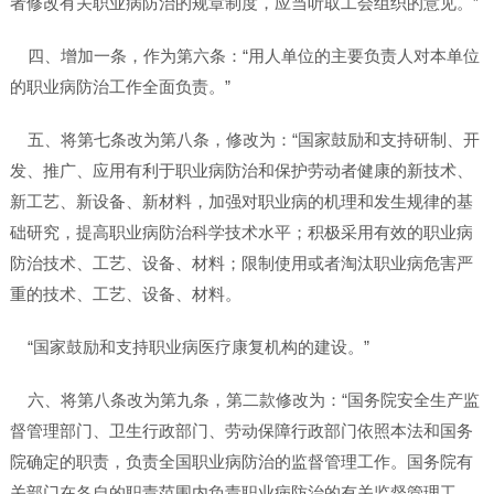
者修改有关职业病防治的规章制度，应当听取工会组织的意见。”
四、增加一条，作为第六条：“用人单位的主要负责人对本单位
的职业病防治工作全面负责。”
五、将第七条改为第八条，修改为：“国家鼓励和支持研制、开
发、推广、应用有利于职业病防治和保护劳动者健康的新技术、
新工艺、新设备、新材料，加强对职业病的机理和发生规律的基
础研究，提高职业病防治科学技术水平；积极采用有效的职业病
防治技术、工艺、设备、材料；限制使用或者淘汰职业病危害严
重的技术、工艺、设备、材料。
“国家鼓励和支持职业病医疗康复机构的建设。”
六、将第八条改为第九条，第二款修改为：“国务院安全生产监
督管理部门、卫生行政部门、劳动保障行政部门依照本法和国务
院确定的职责，负责全国职业病防治的监督管理工作。国务院有
关部门在各自的职责范围内负责职业病防治的有关监督管理工