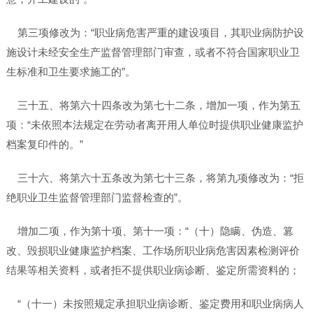
第三项修改为：“职业病危害严重的建设项目，其职业病防护设
施设计未经安全生产监督管理部门审查，或者不符合国家职业卫
生标准和卫生要求施工的”。
三十五、将第六十四条改为第七十二条，增加一项，作为第五
项：“未依照本法规定在劳动者离开用人单位时提供职业健康监护
档案复印件的。”
三十六、将第六十五条改为第七十三条，将第九项修改为：“拒
绝职业卫生监督管理部门监督检查的”。
增加二项，作为第十项、第十一项：“（十）隐瞒、伪造、篡
改、毁损职业健康监护档案、工作场所职业病危害因素检测评价
结果等相关资料，或者拒不提供职业病诊断、鉴定所需资料的；
“（十一）未按照规定承担职业病诊断、鉴定费用和职业病病人