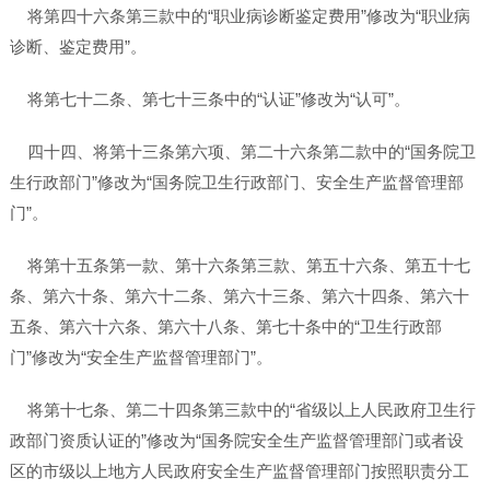
将第四十六条第三款中的“职业病诊断鉴定费用”修改为“职业病
诊断、鉴定费用”。
将第七十二条、第七十三条中的“认证”修改为“认可”。
四十四、将第十三条第六项、第二十六条第二款中的“国务院卫
生行政部门”修改为“国务院卫生行政部门、安全生产监督管理部
门”。
将第十五条第一款、第十六条第三款、第五十六条、第五十七
条、第六十条、第六十二条、第六十三条、第六十四条、第六十
五条、第六十六条、第六十八条、第七十条中的“卫生行政部
门”修改为“安全生产监督管理部门”。
将第十七条、第二十四条第三款中的“省级以上人民政府卫生行
政部门资质认证的”修改为“国务院安全生产监督管理部门或者设
区的市级以上地方人民政府安全生产监督管理部门按照职责分工