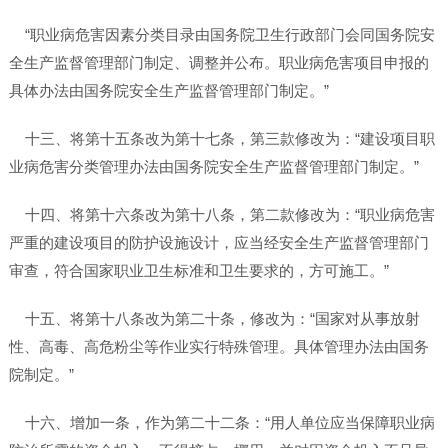
“职业病危害因素分类目录由国务院卫生行政部门会同国务院安
全生产监督管理部门制定、调整并公布。职业病危害项目申报的
具体办法由国务院安全生产监督管理部门制定。”
十三、将第十五条改为第十七条，第三款修改为：“建设项目职
业病危害分类管理办法由国务院安全生产监督管理部门制定。”
十四、将第十六条改为第十八条，第二款修改为：“职业病危害
严重的建设项目的防护设施设计，应当经安全生产监督管理部门
审查，符合国家职业卫生标准和卫生要求的，方可施工。”
十五、将第十八条改为第二十条，修改为：“国家对从事放射
性、高毒、高危粉尘等作业实行特殊管理。具体管理办法由国务
院制定。”
十六、增加一条，作为第二十二条：“用人单位应当保障职业病