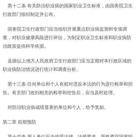
第十二条 有关防治职业病的国家职业卫生标准，由国务院卫生
行政部门组织制定并公布。
国务院卫生行政部门应当组织开展重点职业病监测和专项调
查，对职业健康风险进行评估，为制定职业卫生标准和职业病防
治政策提供科学依据。
县级以上地方人民政府卫生行政部门应当定期对本行政区域的
职业病防治情况进行统计和调查分析。
第十三条 任何单位和个人有权对违反本法的行为进行检举和控
告。有关部门收到相关的检举和控告后，应当及时处理。
对防治职业病成绩显著的单位和个人，给予奖励。
第二章 前期预防
第十四条 用人单位应当依照法律、法规要求，严格遵守国家职