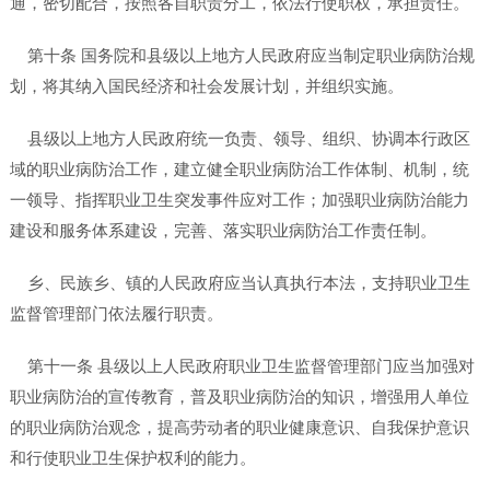
通，密切配合，按照各自职责分工，依法行使职权，承担责任。
第十条 国务院和县级以上地方人民政府应当制定职业病防治规
划，将其纳入国民经济和社会发展计划，并组织实施。
县级以上地方人民政府统一负责、领导、组织、协调本行政区
域的职业病防治工作，建立健全职业病防治工作体制、机制，统
一领导、指挥职业卫生突发事件应对工作；加强职业病防治能力
建设和服务体系建设，完善、落实职业病防治工作责任制。
乡、民族乡、镇的人民政府应当认真执行本法，支持职业卫生
监督管理部门依法履行职责。
第十一条 县级以上人民政府职业卫生监督管理部门应当加强对
职业病防治的宣传教育，普及职业病防治的知识，增强用人单位
的职业病防治观念，提高劳动者的职业健康意识、自我保护意识
和行使职业卫生保护权利的能力。