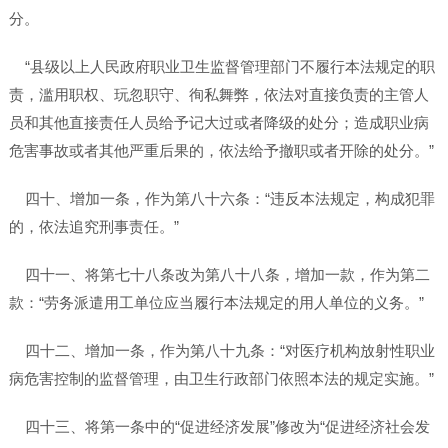
分。
“县级以上人民政府职业卫生监督管理部门不履行本法规定的职
责，滥用职权、玩忽职守、徇私舞弊，依法对直接负责的主管人
员和其他直接责任人员给予记大过或者降级的处分；造成职业病
危害事故或者其他严重后果的，依法给予撤职或者开除的处分。”
四十、增加一条，作为第八十六条：“违反本法规定，构成犯罪
的，依法追究刑事责任。”
四十一、将第七十八条改为第八十八条，增加一款，作为第二
款：“劳务派遣用工单位应当履行本法规定的用人单位的义务。”
四十二、增加一条，作为第八十九条：“对医疗机构放射性职业
病危害控制的监督管理，由卫生行政部门依照本法的规定实施。”
四十三、将第一条中的“促进经济发展”修改为“促进经济社会发