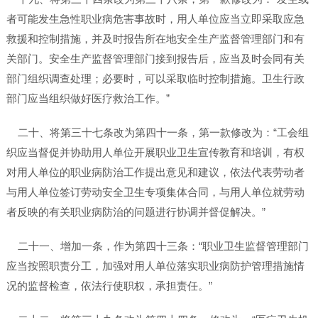
者可能发生急性职业病危害事故时，用人单位应当立即采取应急
救援和控制措施，并及时报告所在地安全生产监督管理部门和有
关部门。安全生产监督管理部门接到报告后，应当及时会同有关
部门组织调查处理；必要时，可以采取临时控制措施。卫生行政
部门应当组织做好医疗救治工作。”
二十、将第三十七条改为第四十一条，第一款修改为：“工会组
织应当督促并协助用人单位开展职业卫生宣传教育和培训，有权
对用人单位的职业病防治工作提出意见和建议，依法代表劳动者
与用人单位签订劳动安全卫生专项集体合同，与用人单位就劳动
者反映的有关职业病防治的问题进行协调并督促解决。”
二十一、增加一条，作为第四十三条：“职业卫生监督管理部门
应当按照职责分工，加强对用人单位落实职业病防护管理措施情
况的监督检查，依法行使职权，承担责任。”