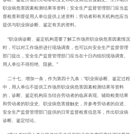
职业病危害因素检测结果等资料；安全生产监督管理部门应当监
督检查和督促用人单位提供上述资料；劳动者和有关机构也应当
提供与职业病诊断、鉴定有关的资料。
“职业病诊断、鉴定机构需要了解工作场所职业病危害因素情况
时，可以对工作场所进行现场调查，也可以向安全生产监督管理
部门提出，安全生产监督管理部门应当在十日内组织现场调查。
用人单位不得拒绝、阻挠。”
二十七、增加一条，作为第四十九条：“职业病诊断、鉴定过程
中，用人单位不提供工作场所职业病危害因素检测结果等资料
的，诊断、鉴定机构应当结合劳动者的临床表现、辅助检查结果
和劳动者的职业史、职业病危害接触史，并参考劳动者的自述、
安全生产监督管理部门提供的日常监督检查信息等，作出职业病
诊断、鉴定结论。