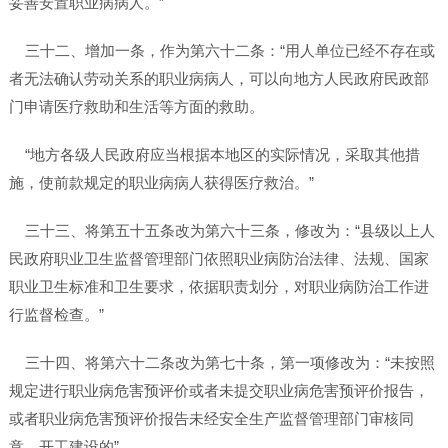
妥善安置职业病病人。”
三十二、增加一条，作为第六十二条：“用人单位已经不存在或
者无法确认劳动关系的职业病病人，可以向地方人民政府民政部
门申请医疗救助和生活等方面的救助。
“地方各级人民政府应当根据本地区的实际情况，采取其他措
施，使前款规定的职业病病人获得医疗救治。”
三十三、将第五十五条改为第六十三条，修改为：“县级以上人
民政府职业卫生监督管理部门依照职业病防治法律、法规、国家
职业卫生标准和卫生要求，依据职责划分，对职业病防治工作进
行监督检查。”
三十四、将第六十二条改为第七十条，第一项修改为：“未按照
规定进行职业病危害预评价或者未提交职业病危害预评价报告，
或者职业病危害预评价报告未经安全生产监督管理部门审核同
意，开工建设的”。