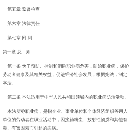
第五章 监督检查
第六章 法律责任
第七章 附 则
第一章 总 则
第一条 为了预防、控制和消除职业病危害，防治职业病，保护
劳动者健康及其相关权益，促进经济社会发展，根据宪法，制定
本法。
第二条 本法适用于中华人民共和国领域内的职业病防治活动。
本法所称职业病，是指企业、事业单位和个体经济组织等用人
单位的劳动者在职业活动中，因接触粉尘、放射性物质和其他有
毒、有害因素而引起的疾病。