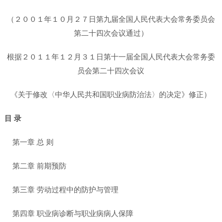
（２００１年１０月２７日第九届全国人民代表大会常务委员会
第二十四次会议通过）
根据２０１１年１２月３１日第十一届全国人民代表大会常务委
员会第二十四次会议
《关于修改〈中华人民共和国职业病防治法〉的决定》修正）
目 录
第一章 总 则
第二章 前期预防
第三章 劳动过程中的防护与管理
第四章 职业病诊断与职业病病人保障