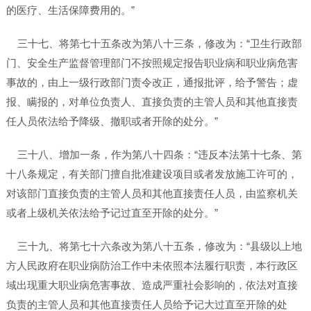
的医疗、生活保障费用的。”
三十七、将第七十五条改为第八十三条，修改为：“卫生行政部
门、安全生产监督管理部门不按照规定报告职业病和职业病危害
事故的，由上一级行政部门责令改正，通报批评，给予警告；虚
报、瞒报的，对单位负责人、直接负责的主管人员和其他直接责
任人员依法给予降级、撤职或者开除的处分。”
三十八、增加一条，作为第八十四条：“违反本法第十七条、第
十八条规定，有关部门擅自批准建设项目或者发放施工许可的，
对该部门直接负责的主管人员和其他直接责任人员，由监察机关
或者上级机关依法给予记过直至开除的处分。”
三十九、将第七十六条改为第八十五条，修改为：“县级以上地
方人民政府在职业病防治工作中未依照本法履行职责，本行政区
域出现重大职业病危害事故、造成严重社会影响的，依法对直接
负责的主管人员和其他直接责任人员给予记大过直至开除的处