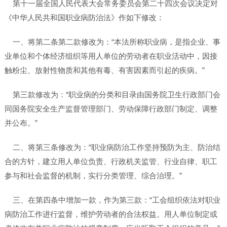
第十一届全国人民代表大会常务委员会第二十四次会议决定对
《中华人民共和国职业病防治法》作如下修改：
一、将第二条第二款修改为：“本法所称职业病，是指企业、事
业单位和个体经济组织等用人单位的劳动者在职业活动中，因接
触粉尘、放射性物质和其他有毒、有害因素而引起的疾病。”
第三款修改为：“职业病的分类和目录由国务院卫生行政部门会
同国务院安全生产监督管理部门、劳动保障行政部门制定、调整
并公布。”
二、将第三条修改为：“职业病防治工作坚持预防为主、防治结
合的方针，建立用人单位负责、行政机关监管、行业自律、职工
参与和社会监督的机制，实行分类管理、综合治理。”
三、在第四条中增加一款，作为第三款：“工会组织依法对职业
病防治工作进行监督，维护劳动者的合法权益。用人单位制定或