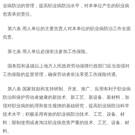
业病防治的管理，提高职业病防治水平，对本单位产生的职业病
危害承担责任。
第六条 用人单位的主要负责人对本单位的职业病防治工作全面
负责。
第七条 用人单位必须依法参加工伤保险。
国务院和县级以上地方人民政府劳动保障行政部门应当加强对
工伤保险的监督管理，确保劳动者依法享受工伤保险待遇。
第八条 国家鼓励和支持研制、开发、推广、应用有利于职业病
防治和保护劳动者健康的新技术、新工艺、新设备、新材料，加
强对职业病的机理和发生规律的基础研究，提高职业病防治科学
技术水平；积极采用有效的职业病防治技术、工艺、设备、材
料；限制使用或者淘汰职业病危害严重的技术、工艺、设备、材
料。