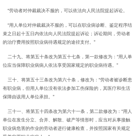
“劳动者对仲裁裁决不服的，可以依法向人民法院提起诉讼。
“用人单位对仲裁裁决不服的，可以在职业病诊断、鉴定程序结
束之日起十五日内依法向人民法院提起诉讼；诉讼期间，劳动者
的治疗费用按照职业病待遇规定的途径支付。”
二十九、将第五十条改为第五十七条，第一款修改为：“用人单
位应当保障职业病病人依法享受国家规定的职业病待遇。”
三十、将第五十三条改为第六十条，修改为：“劳动者被诊断患
有职业病，但用人单位没有依法参加工伤保险的，其医疗和生活
保障由该用人单位承担。”
三十一、将第五十四条改为第六十一条，第二款修改为：“用人
单位在发生分立、合并、解散、破产等情形时，应当对从事接触
职业病危害的作业的劳动者进行健康检查，并按照国家有关规定