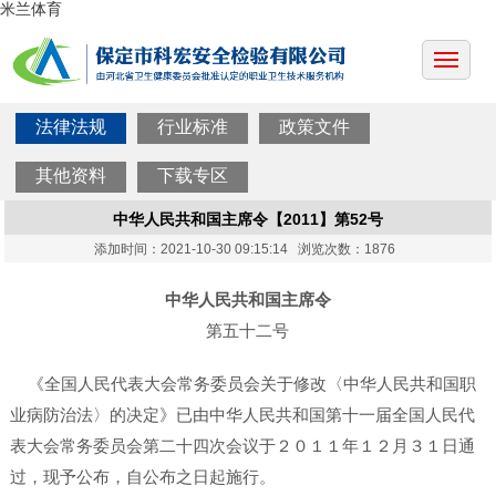
米兰体育
法律法规
行业标准
政策文件
其他资料
下载专区
中华人民共和国主席令【2011】第52号
添加时间：2021-10-30 09:15:14 浏览次数：1876
中华人民共和国主席令
第五十二号
《全国人民代表大会常务委员会关于修改〈中华人民共和国职
业病防治法〉的决定》已由中华人民共和国第十一届全国人民代
表大会常务委员会第二十四次会议于２０１１年１２月３１日通
过，现予公布，自公布之日起施行。