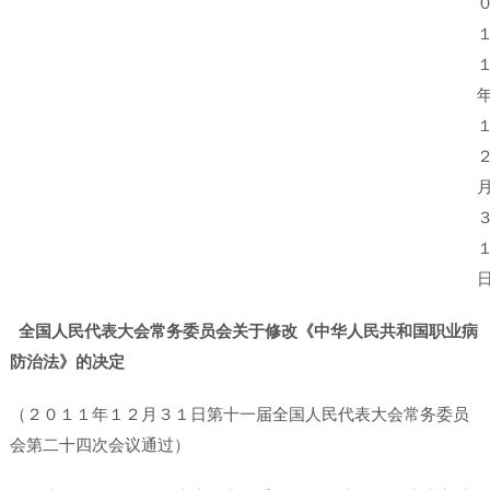
全国人民代表大会常务委员会关于修改《中华人民共和国职业病
防治法》的决定
（２０１１年１２月３１日第十一届全国人民代表大会常务委员
会第二十四次会议通过）