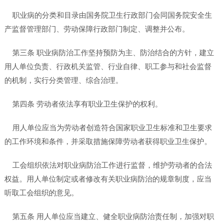
职业病的分类和目录由国务院卫生行政部门会同国务院安全生
产监督管理部门、劳动保障行政部门制定、调整并公布。
第三条 职业病防治工作坚持预防为主、防治结合的方针，建立
用人单位负责、行政机关监管、行业自律、职工参与和社会监督
的机制，实行分类管理、综合治理。
第四条 劳动者依法享有职业卫生保护的权利。
用人单位应当为劳动者创造符合国家职业卫生标准和卫生要求
的工作环境和条件，并采取措施保障劳动者获得职业卫生保护。
工会组织依法对职业病防治工作进行监督，维护劳动者的合法
权益。用人单位制定或者修改有关职业病防治的规章制度，应当
听取工会组织的意见。
第五条 用人单位应当建立、健全职业病防治责任制，加强对职