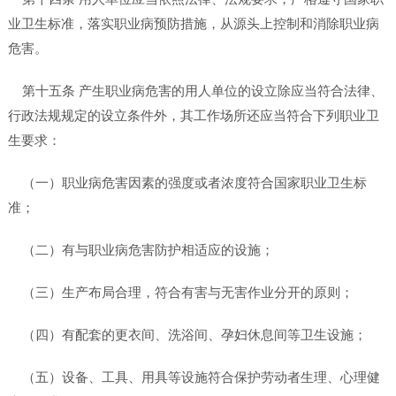
业卫生标准，落实职业病预防措施，从源头上控制和消除职业病
危害。
第十五条 产生职业病危害的用人单位的设立除应当符合法律、
行政法规规定的设立条件外，其工作场所还应当符合下列职业卫
生要求：
（一）职业病危害因素的强度或者浓度符合国家职业卫生标
准；
（二）有与职业病危害防护相适应的设施；
（三）生产布局合理，符合有害与无害作业分开的原则；
（四）有配套的更衣间、洗浴间、孕妇休息间等卫生设施；
（五）设备、工具、用具等设施符合保护劳动者生理、心理健