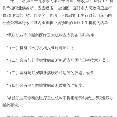
二十二、将第三十九条改为第四十四条，修改为：“医疗卫生机
构承担职业病诊断，应当经省、自治区、直辖市人民政府卫生行
政部门批准。省、自治区、直辖市人民政府卫生行政部门应当向
社会公布本行政区域内承担职业病诊断的医疗卫生机构的名单。
“承担职业病诊断的医疗卫生机构应当具备下列条件：
“（一）持有《医疗机构执业许可证》；
“（二）具有与开展职业病诊断相适应的医疗卫生技术人员；
“（三）具有与开展职业病诊断相适应的仪器、设备；
“（四）具有健全的职业病诊断质量管理制度。
“承担职业病诊断的医疗卫生机构不得拒绝劳动者进行职业病诊
断的要求。”