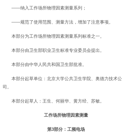
——纳入工作场所物理因素测量系列；
——规范了使用范围、测量方法，增加了注意事项。
本部分为工作场所物理因素测量系列标准之一。
本部分由卫生部职业卫生标准专业委员会提出。
本部分由中华人民共和国卫生部批准。
本部分起草单位：北京大学公共卫生学院、奥德力技术公
司。
本部分起草人：王生、何丽华、黄方经、苏敏。
工作场所物理因素测量
第3部分：工频电场