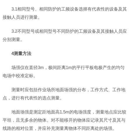
3.1相同型号、相同防护的工频设备选择有代表性的设备及其
接触人员进行测量。
3.2不同型号或相同型号不同防护的工频设备及其接触人员应
分别测量。
4测量方法
场强仪在直径3m，极间距离1m的平行平板电极产生的均匀
电场中校准定标。
测量时应包括作业场所地面场强的分布，工作方式、工作地
点，进行有代表性的选点测量。
地面场强是测定距地面高1.5m的电场强度，测量地点应比较
平坦，且无多余的物体。对不能移开的物体应记录其尺寸及其与
线路的相对位置，并应补充测量离物体不同距离处的场强。