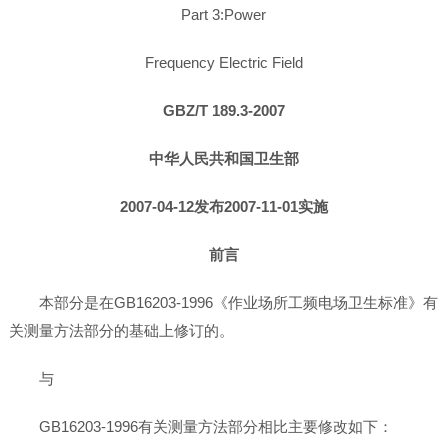
Part 3:Power
Frequency Electric Field
GBZ/T 189.3-2007
中华人民共和国卫生部
2007-04-12发布2007-11-01实施
前言
本部分是在GB16203-1996《作业场所工频电场卫生标准》有
关测量方法部分的基础上修订的。
与
GB16203-1996有关测量方法部分相比主要修改如下：