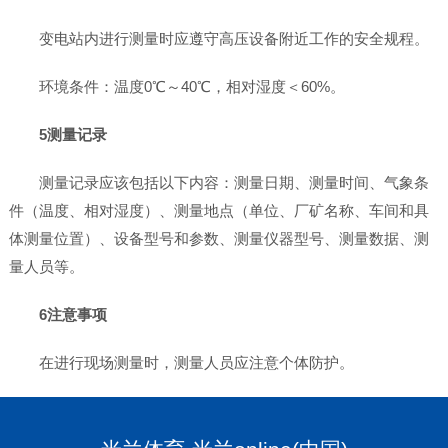
变电站内进行测量时应遵守高压设备附近工作的安全规程。
环境条件：温度0℃～40℃，相对湿度＜60%。
5测量记录
测量记录应该包括以下内容：测量日期、测量时间、气象条
件（温度、相对湿度）、测量地点（单位、厂矿名称、车间和具
体测量位置）、设备型号和参数、测量仪器型号、测量数据、测
量人员等。
6注意事项
在进行现场测量时，测量人员应注意个体防护。