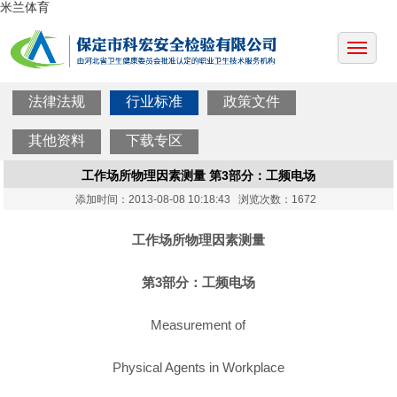
米兰体育
法律法规
行业标准
政策文件
其他资料
下载专区
工作场所物理因素测量 第3部分：工频电场
添加时间：2013-08-08 10:18:43 浏览次数：1672
工作场所物理因素测量
第3部分：工频电场
Measurement of
Physical Agents in Workplace