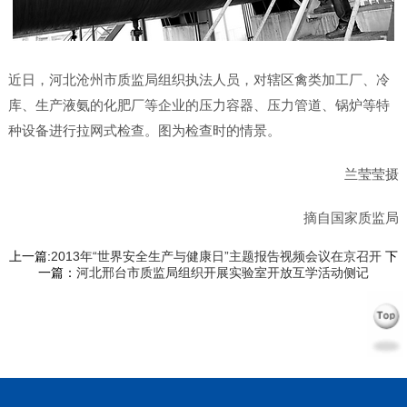
近日，河北沧州市质监局组织执法人员，对辖区禽类加工厂、冷
库、生产液氨的化肥厂等企业的压力容器、压力管道、锅炉等特
种设备进行拉网式检查。图为检查时的情景。
兰莹莹摄
摘自国家质监局
上一篇:
2013年“世界安全生产与健康日”主题报告视频会议在京召开
下
一篇：
河北邢台市质监局组织开展实验室开放互学活动侧记