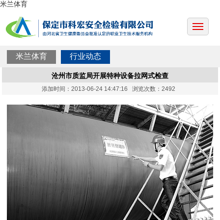
米兰体育
米兰体育
行业动态
沧州市质监局开展特种设备拉网式检查
添加时间：2013-06-24 14:47:16 浏览次数：2492