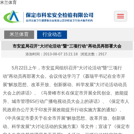
米兰体育
米兰体育
行业动态
市安监局召开“大讨论活动”暨“三项行动”再动员再部署大会
添加时间：2013-08-07 15:21:18 浏览次数：2917
5月22日上午，市安监局组织召开“大讨论活动”暨“三项行
动”再动员再部署大会。会议传达学习了《聂瑞平书记在全市开
展“解放思想、改革开放、创新驱动、科学发展”大讨论活动动员
大会上的讲话》、《马誉峰市长在保定市开展全民创业、效能提
升、城市管理6S行动广播电视动员大会上的讲话》、《保定市人
民政府办公厅关于印发开展效能提升行动实施方案的通知》、
《中共保定市委关于在全市开展“解放思想、改革开放、创新驱
动、科学发展”大讨论活动的实施方案》等文件；宣读了《保定市